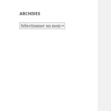
ARCHIVES
Archives