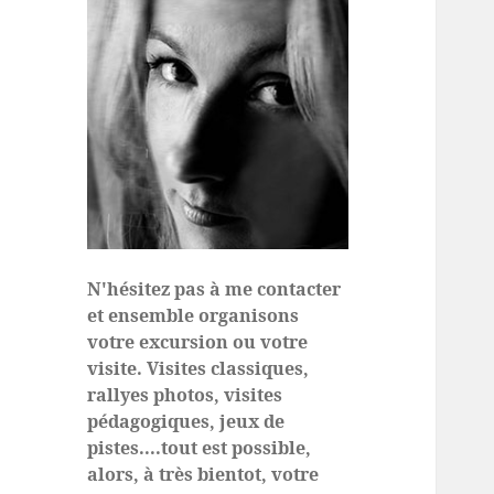
N'hésitez pas à me contacter
et ensemble organisons
votre excursion ou votre
visite. Visites classiques,
rallyes photos, visites
pédagogiques, jeux de
pistes....tout est possible,
alors, à très bientot, votre