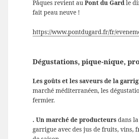
Pâques revient au
Pont du Gard
le di
fait peau neuve !
https://www.pontdugard.fr/fr/evenem
Dégustations, pique-nique, pro
Les goûts et les saveurs de la garri
marché méditerranéen, les dégustatio
fermier.
. Un marché de producteurs
dans la
garrigue avec des jus de fruits, vins, 