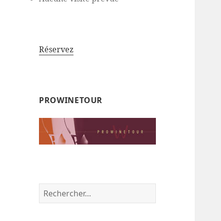
Réservez
PROWINETOUR
Rechercher :