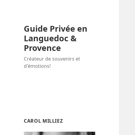
Guide Privée en
Languedoc &
Provence
Créateur de souvenirs et
d'émotions!
CAROL MILLIEZ