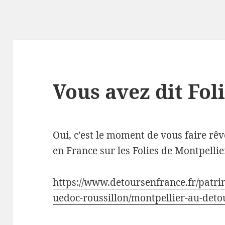
Vous avez dit Fol
Oui, c’est le moment de vous faire rêv
en France sur les Folies de Montpellie
https://www.detoursenfrance.fr/patri
uedoc-roussillon/montpellier-au-deto