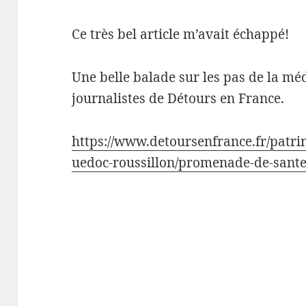
Ce très bel article m’avait échappé!
Une belle balade sur les pas de la méd
journalistes de Détours en France.
https://www.detoursenfrance.fr/patri
uedoc-roussillon/promenade-de-sante